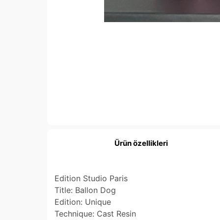
Ürün özellikleri
Edition Studio Paris
Title: Ballon Dog
Edition: Unique
Technique: Cast Resin