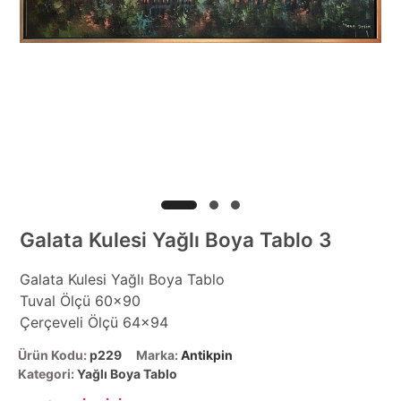
Galata Kulesi Yağlı Boya Tablo 3
Galata Kulesi Yağlı Boya Tablo
Tuval Ölçü 60x90
Çerçeveli Ölçü 64x94
Ürün Kodu:
p229
Marka:
Antikpin
Kategori:
Yağlı Boya Tablo