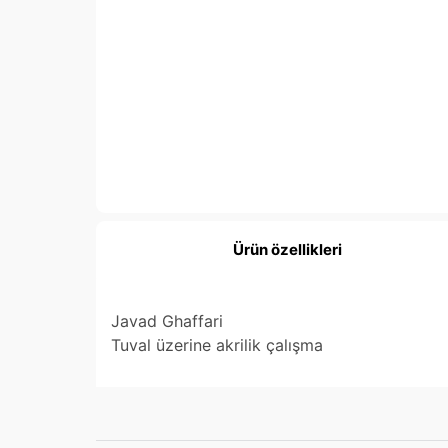
Ürün özellikleri
Javad Ghaffari
Tuval üzerine akrilik çalışma