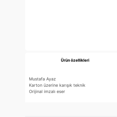
Ürün özellikleri
Mustafa Ayaz
Karton üzerine karışık teknik
Orijinal imzalı eser