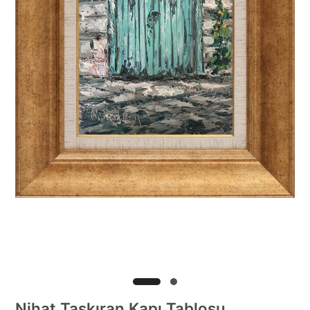
Nihat Taşkıran Kapı Tablosu