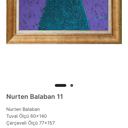
Nurten Balaban 11
Nurten Balaban
Tuval Ölçü 60x140
Çerçeveli Ölçü 77x157