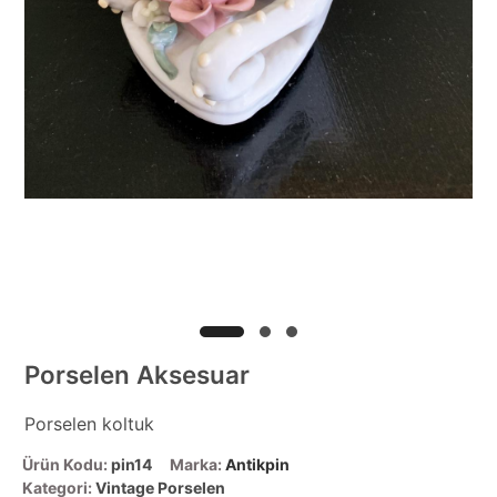
Porselen Aksesuar
Porselen koltuk
Ürün Kodu:
pin14
Marka:
Antikpin
Kategori:
Vintage Porselen