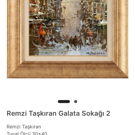
Remzi Taşkıran Galata Sokağı 2
Remzi Taşkıran
Tuval Ölçü 30x40