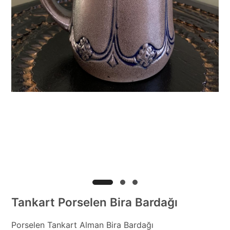
Tankart Porselen Bira Bardağı
Porselen Tankart Alman Bira Bardağı