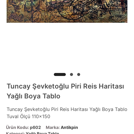
Tuncay Şevketoğlu Piri Reis Haritası
Yağlı Boya Tablo
Tuncay Şevketoğlu Piri Reis Haritası Yağlı Boya Tablo
Tuval Ölçü 110x150
Ürün Kodu:
p602
Marka:
Antikpin
Kategori:
Yağlı Boya Tablo