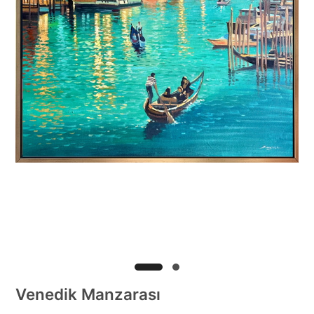
Venedik Manzarası