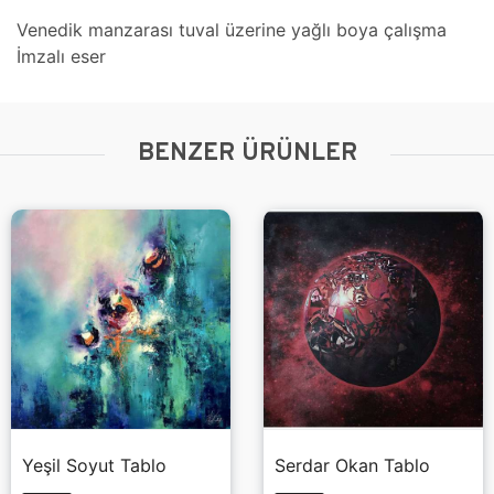
Venedik manzarası tuval üzerine yağlı boya çalışma
İmzalı eser
BENZER ÜRÜNLER
Yeşil Soyut Tablo
Serdar Okan Tablo