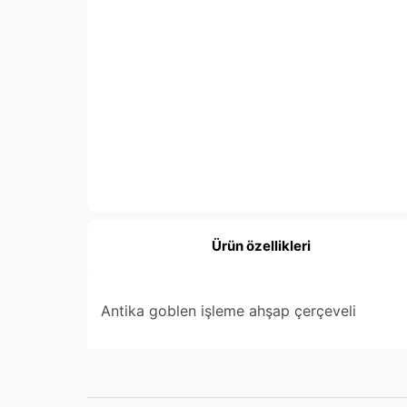
Ürün özellikleri
Antika goblen işleme ahşap çerçeveli