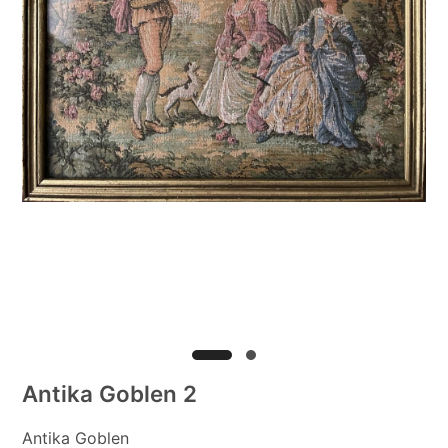
Antika Goblen 2
Antika Goblen