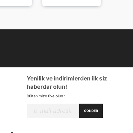
Yenilik ve indirimlerden ilk siz
haberdar olun!
Bültenimize üye olun :
GÖNDER