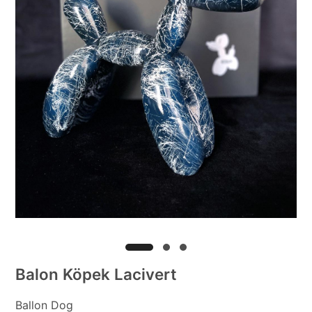
Balon Köpek Lacivert
Ballon Dog