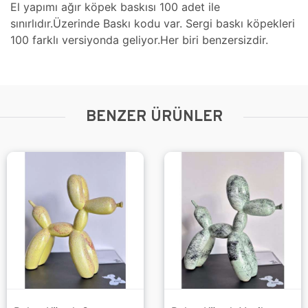
El yapımı ağır köpek baskısı 100 adet ile
sınırlıdır.Üzerinde Baskı kodu var. Sergi baskı köpekleri
100 farklı versiyonda geliyor.Her biri benzersizdir.
BENZER ÜRÜNLER