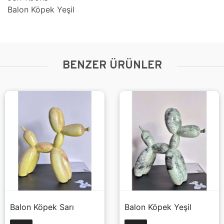
Balon Köpek Yeşil
BENZER ÜRÜNLER
Balon Köpek Sarı
Balon Köpek Yeşil