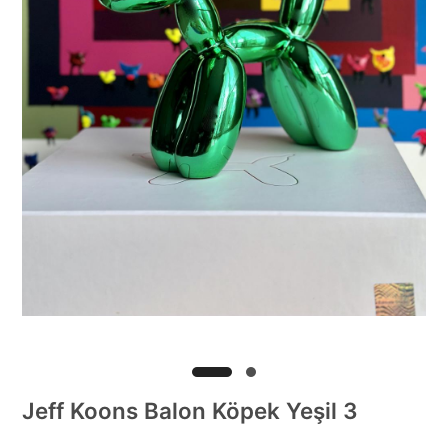
Jeff Koons Balon Köpek Yeşil 3